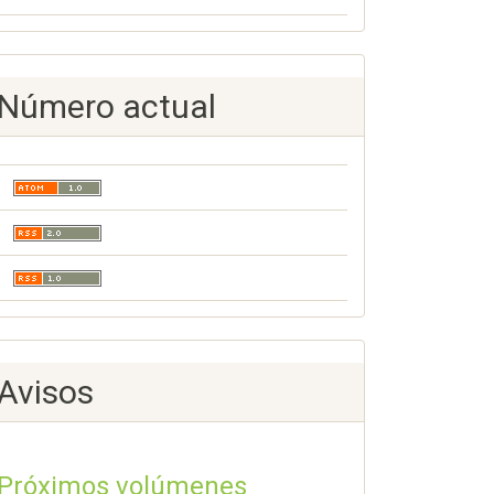
Número actual
Avisos
Próximos volúmenes