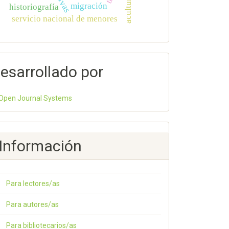
aculturación
migración
historiografía
servicio nacional de menores
esarrollado por
Open Journal Systems
Información
Para lectores/as
Para autores/as
Para bibliotecarios/as