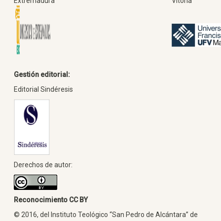
Extremadura
Vitoria
Gestión editorial:
Editorial Sindéresis
Derechos de autor:
Reconocimiento CC BY
© 2016, del Instituto Teológico “San Pedro de Alcántara” de