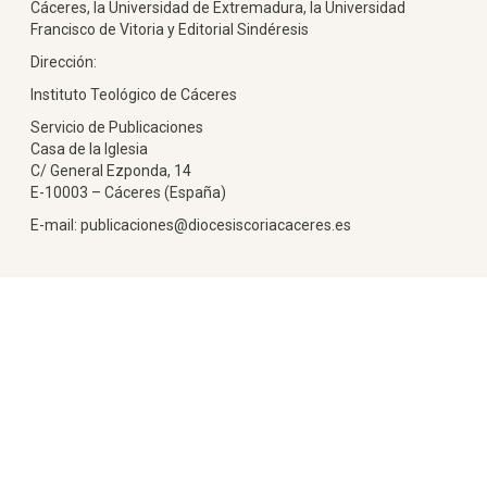
Cáceres, la Universidad de Extremadura, la Universidad
Francisco de Vitoria y Editorial Sindéresis
Dirección:
Instituto Teológico de Cáceres
Servicio de Publicaciones
Casa de la Iglesia
C/ General Ezponda, 14
E-10003 – Cáceres (España)
E-mail: publicaciones@diocesiscoriacaceres.es