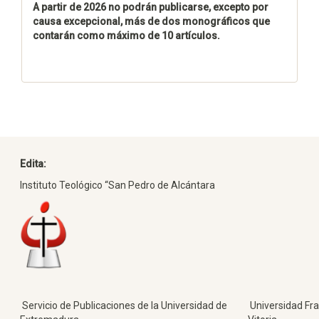
A partir de 2026 no podrán publicarse, excepto por
causa excepcional, más de dos monográficos que
contarán como máximo de 10 artículos.
Edita:
Instituto Teológico “San Pedro de Alcántara
Servicio de Publicaciones de la Universidad de
Universidad Fra