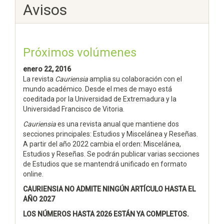
Avisos
Próximos volúmenes
enero 22, 2016
La revista
Cauriensia
amplia su colaboración con el
mundo académico. Desde el mes de mayo está
coeditada por la Universidad de Extremadura y la
Universidad Francisco de Vitoria.
Cauriensia
es una revista anual que mantiene dos
secciones principales: Estudios y Miscelánea y Reseñas.
A partir del año 2022 cambia el orden: Miscelánea,
Estudios y Reseñas. Se podrán publicar varias secciones
de Estudios que se mantendrá unificado en formato
online.
CAURIENSIA NO ADMITE NINGÚN ARTÍCULO HASTA EL
AÑO 2027
LOS NÚMEROS HASTA 2026 ESTÁN YA COMPLETOS.