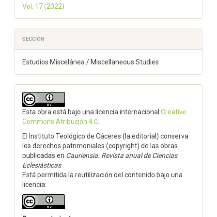
Vol. 17 (2022)
SECCIÓN
Estudios Miscelánea / Miscellaneous Studies
Esta obra está bajo una licencia internacional
Creative
Commons Atribución 4.0
.
El Instituto Teológico de Cáceres (la editorial) conserva
los derechos patrimoniales (copyright) de las obras
publicadas en
Cauriensia. Revista anual de Ciencias
Eclesiásticas
Está permitida la reutilización del contenido bajo una
licencia: