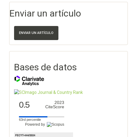
Enviar un artículo
ENVIAR UN ARTÍCULO
Bases de datos
0.5
2023
CiteScore
63rd percentile
Powered by