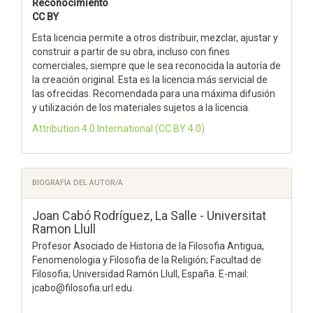
Reconocimiento
CC BY
Esta licencia permite a otros distribuir, mezclar, ajustar y
construir a partir de su obra, incluso con fines
comerciales, siempre que le sea reconocida la autoría de
la creación original. Esta es la licencia más servicial de
las ofrecidas. Recomendada para una máxima difusión
y utilización de los materiales sujetos a la licencia.
Attribution 4.0 International
(CC BY 4.0)
BIOGRAFÍA DEL AUTOR/A
Joan Cabó Rodríguez,
La Salle - Universitat
Ramon Llull
Profesor Asociado de Historia de la Filosofia Antigua,
Fenomenologia y Filosofia de la Religión; Facultad de
Filosofia; Universidad Ramón Llull, España. E-mail:
jcabo@filosofia.url.edu.