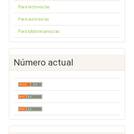
Para lectores/as
Para autores/as
Para bibliotecarios/as
Número actual