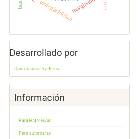
marginalidad
teología bíblica
Desarrollado por
Open Journal Systems
Información
Para lectores/as
Para autores/as