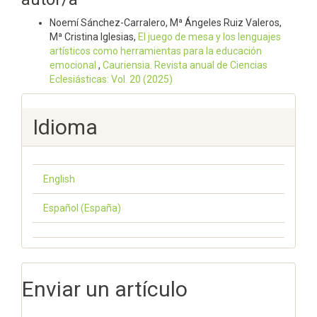
Noemí Sánchez-Carralero, Mª Ángeles Ruiz Valeros,
Mª Cristina Iglesias,
El juego de mesa y los lenguajes
artísticos como herramientas para la educación
emocional
,
Cauriensia. Revista anual de Ciencias
Eclesiásticas: Vol. 20 (2025)
Idioma
English
Español (España)
Enviar un artículo