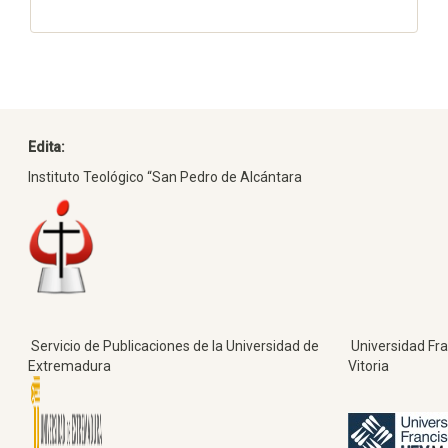
Edita:
Instituto Teológico “San Pedro de Alcántara
Servicio de Publicaciones de la Universidad de
Universidad Fra
Extremadura
Vitoria