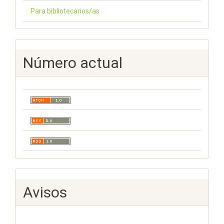
Para bibliotecarios/as
Número actual
Avisos