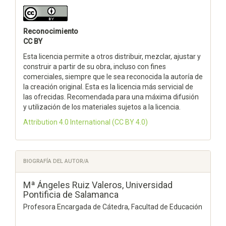
Reconocimiento
CC BY
Esta licencia permite a otros distribuir, mezclar, ajustar y
construir a partir de su obra, incluso con fines
comerciales, siempre que le sea reconocida la autoría de
la creación original. Esta es la licencia más servicial de
las ofrecidas. Recomendada para una máxima difusión
y utilización de los materiales sujetos a la licencia.
Attribution 4.0 International
(CC BY 4.0)
BIOGRAFÍA DEL AUTOR/A
Mª Ángeles Ruiz Valeros,
Universidad
Pontificia de Salamanca
Profesora Encargada de Cátedra, Facultad de Educación