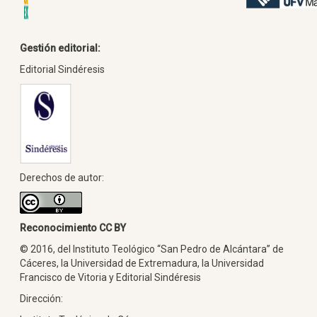
Gestión editorial:
Editorial Sindéresis
Derechos de autor:
Reconocimiento CC BY
© 2016, del Instituto Teológico “San Pedro de Alcántara” de
Cáceres, la Universidad de Extremadura, la Universidad
Francisco de Vitoria y Editorial Sindéresis
Dirección: