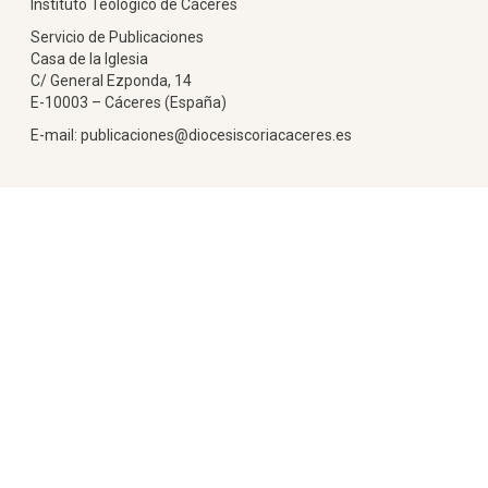
Instituto Teológico de Cáceres
Servicio de Publicaciones
Casa de la Iglesia
C/ General Ezponda, 14
E-10003 – Cáceres (España)
E-mail: publicaciones@diocesiscoriacaceres.es