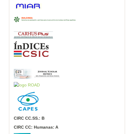
CIRC CC.SS.: B
CIRC CC: Humanas: A