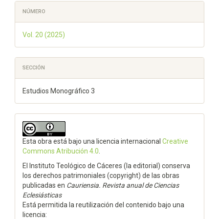
NÚMERO
Vol. 20 (2025)
SECCIÓN
Estudios Monográfico 3
Esta obra está bajo una licencia internacional
Creative
Commons Atribución 4.0
.
El Instituto Teológico de Cáceres (la editorial) conserva
los derechos patrimoniales (copyright) de las obras
publicadas en
Cauriensia. Revista anual de Ciencias
Eclesiásticas
Está permitida la reutilización del contenido bajo una
licencia: