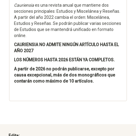
Cauriensia
es una revista anual que mantiene dos
secciones principales: Estudios y Miscelánea y Reseñas.
A partir del año 2022 cambia el orden: Miscelánea,
Estudios y Reseñas. Se podrán publicar varias secciones
de Estudios que se mantendrá unificado en formato
online.
CAURIENSIA NO ADMITE NINGÚN ARTÍCULO HASTA EL
AÑO 2027
LOS NÚMEROS HASTA 2026 ESTÁN YA COMPLETOS.
A partir de 2026 no podrán publicarse, excepto por
causa excepcional, más de dos monográficos que
contarán como máximo de 10 artículos.
Edita: