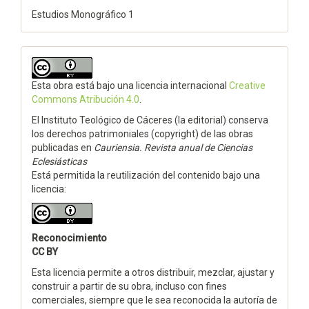
Estudios Monográfico 1
Esta obra está bajo una licencia internacional
Creative
Commons Atribución 4.0
.
El Instituto Teológico de Cáceres (la editorial) conserva
los derechos patrimoniales (copyright) de las obras
publicadas en
Cauriensia. Revista anual de Ciencias
Eclesiásticas
Está permitida la reutilización del contenido bajo una
licencia:
Reconocimiento
CC BY
Esta licencia permite a otros distribuir, mezclar, ajustar y
construir a partir de su obra, incluso con fines
comerciales, siempre que le sea reconocida la autoría de