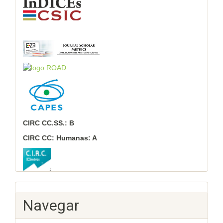
CIRC CC.SS.: B
CIRC CC: Humanas: A
Navegar