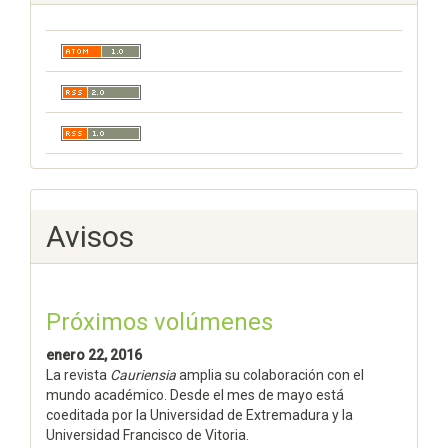
Avisos
Próximos volúmenes
enero 22, 2016
La revista
Cauriensia
amplia su colaboración con el
mundo académico. Desde el mes de mayo está
coeditada por la Universidad de Extremadura y la
Universidad Francisco de Vitoria.