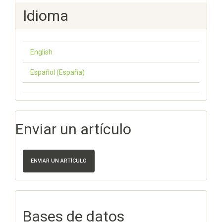
Idioma
English
Español (España)
Enviar un artículo
ENVIAR UN ARTÍCULO
Bases de datos