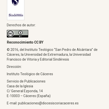
Derechos de autor:
Reconocimiento CC BY
© 2016, del Instituto Teológico “San Pedro de Alcántara” de
Cáceres, la Universidad de Extremadura, la Universidad
Francisco de Vitoria y Editorial Sindéresis
Dirección:
Instituto Teológico de Cáceres
Servicio de Publicaciones
Casa de la Iglesia
C/ General Ezponda, 14
E-10003 – Cáceres (España)
E-mail: publicaciones@diocesiscoriacaceres.es