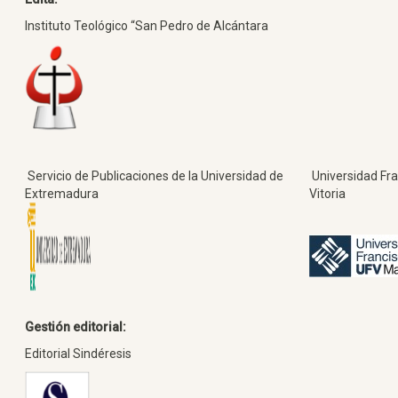
Instituto Teológico “San Pedro de Alcántara
Servicio de Publicaciones de la Universidad de
Universidad Fra
Extremadura
Vitoria
Gestión editorial:
Editorial Sindéresis