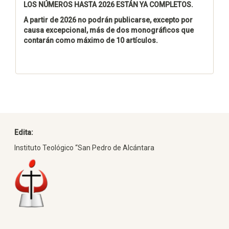
LOS NÚMEROS HASTA 2026 ESTÁN YA COMPLETOS.
A partir de 2026 no podrán publicarse, excepto por
causa excepcional, más de dos monográficos que
contarán como máximo de 10 artículos.
Edita:
Instituto Teológico “San Pedro de Alcántara