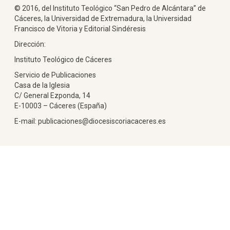
© 2016, del Instituto Teológico “San Pedro de Alcántara” de
Cáceres, la Universidad de Extremadura, la Universidad
Francisco de Vitoria y Editorial Sindéresis
Dirección:
Instituto Teológico de Cáceres
Servicio de Publicaciones
Casa de la Iglesia
C/ General Ezponda, 14
E-10003 – Cáceres (España)
E-mail: publicaciones@diocesiscoriacaceres.es