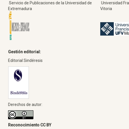
Servicio de Publicaciones de la Universidad de
Universidad Fra
Extremadura
Vitoria
Gestión editorial:
Editorial Sindéresis
Derechos de autor:
Reconocimiento CC BY