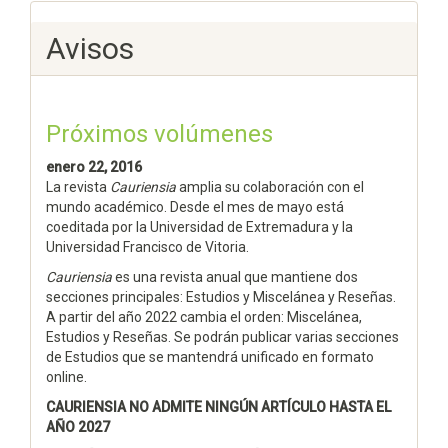
Avisos
Próximos volúmenes
enero 22, 2016
La revista
Cauriensia
amplia su colaboración con el
mundo académico. Desde el mes de mayo está
coeditada por la Universidad de Extremadura y la
Universidad Francisco de Vitoria.
Cauriensia
es una revista anual que mantiene dos
secciones principales: Estudios y Miscelánea y Reseñas.
A partir del año 2022 cambia el orden: Miscelánea,
Estudios y Reseñas. Se podrán publicar varias secciones
de Estudios que se mantendrá unificado en formato
online.
CAURIENSIA NO ADMITE NINGÚN ARTÍCULO HASTA EL
AÑO 2027