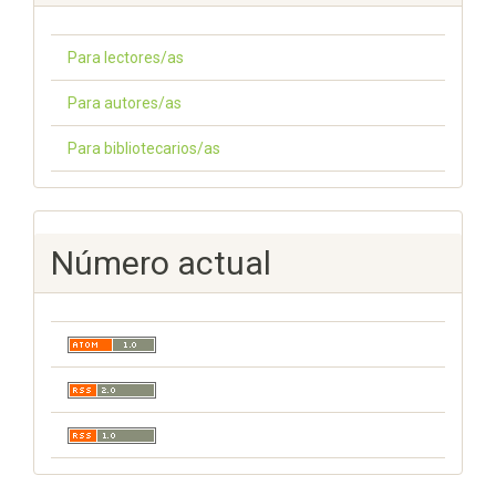
Para lectores/as
Para autores/as
Para bibliotecarios/as
Número actual