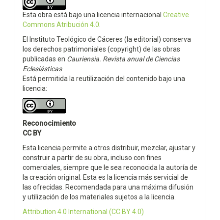
Esta obra está bajo una licencia internacional
Creative
Commons Atribución 4.0
.
El Instituto Teológico de Cáceres (la editorial) conserva
los derechos patrimoniales (copyright) de las obras
publicadas en
Cauriensia. Revista anual de Ciencias
Eclesiásticas
Está permitida la reutilización del contenido bajo una
licencia:
Reconocimiento
CC BY
Esta licencia permite a otros distribuir, mezclar, ajustar y
construir a partir de su obra, incluso con fines
comerciales, siempre que le sea reconocida la autoría de
la creación original. Esta es la licencia más servicial de
las ofrecidas. Recomendada para una máxima difusión
y utilización de los materiales sujetos a la licencia.
Attribution 4.0 International
(CC BY 4.0)