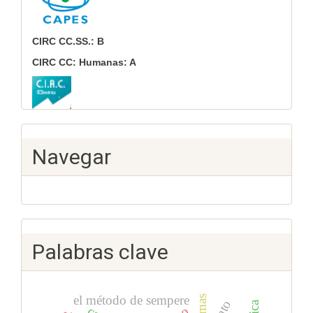
CIRC CC.SS.: B
CIRC CC: Humanas: A
Navegar
Palabras clave
el método de sempere