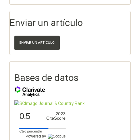
Enviar un artículo
ENVIAR UN ARTÍCULO
Bases de datos
0.5
2023
CiteScore
63rd percentile
Powered by