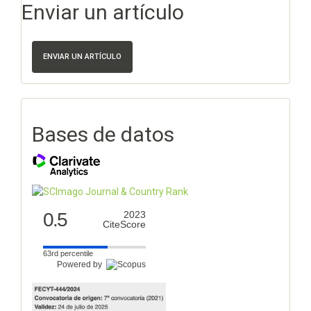
Enviar un artículo
ENVIAR UN ARTÍCULO
Bases de datos
0.5
2023
CiteScore
63rd percentile
Powered by