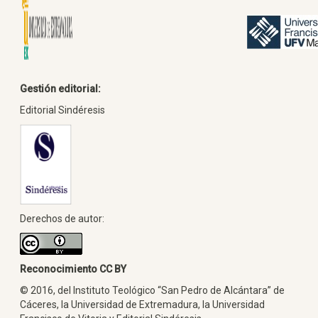
Gestión editorial:
Editorial Sindéresis
Derechos de autor:
Reconocimiento CC BY
© 2016, del Instituto Teológico “San Pedro de Alcántara” de
Cáceres, la Universidad de Extremadura, la Universidad