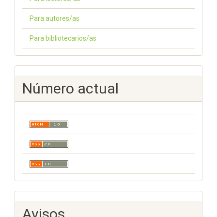
Para autores/as
Para bibliotecarios/as
Número actual
Avisos