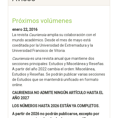
Próximos volúmenes
enero 22, 2016
La revista
Cauriensia
amplia su colaboración con el
mundo académico. Desde el mes de mayo está
coeditada por la Universidad de Extremadura y la
Universidad Francisco de Vitoria.
Cauriensia
es una revista anual que mantiene dos
secciones principales: Estudios y Miscelánea y Reseñas.
A partir del año 2022 cambia el orden: Miscelánea,
Estudios y Reseñas. Se podrán publicar varias secciones
de Estudios que se mantendrá unificado en formato
online.
CAURIENSIA NO ADMITE NINGÚN ARTÍCULO HASTA EL
AÑO 2027
LOS NÚMEROS HASTA 2026 ESTÁN YA COMPLETOS.
A partir de 2026 no podrán publicarse, excepto por