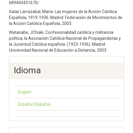
689400431670/
Salas Larrazabal, María. Las mujeres de la Acción Católica
Española, 1919-1936. Madrid: Federación de Movimientos de
la Acción Católica Española, 2003.
Watanabe, JChiaki. Confesionalidad católica y militancia
política, la Asociación Católica Nacional de Propagandistas y
la Juventud Católica española: (1923-1936). Madrid:
Universidad Nacional de Educación a Distancia, 2003.
Idioma
English
Español (España)