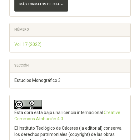
MÁS FORMATOS DE CITA
NÚMERO
Vol. 17 (2022)
SECCIÓN
Estudios Monográfico 3
Esta obra está bajo una licencia internacional
Creative
Commons Atribución 4.0
.
El Instituto Teológico de Cáceres (la editorial) conserva
los derechos patrimoniales (copyright) de las obras