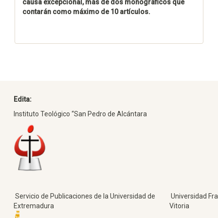
causa excepcional, más de dos monográficos que
contarán como máximo de 10 artículos.
Edita:
Instituto Teológico “San Pedro de Alcántara
Servicio de Publicaciones de la Universidad de
Universidad Fra
Extremadura
Vitoria