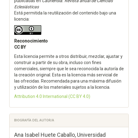
publicadas en
Cauriensia. Revista anual de Ciencias
Eclesiásticas
Está permitida la reutilización del contenido bajo una
licencia:
Reconocimiento
CC BY
Esta licencia permite a otros distribuir, mezclar, ajustar y
construir a partir de su obra, incluso con fines
comerciales, siempre que le sea reconocida la autoría de
la creación original. Esta es la licencia más servicial de
las ofrecidas. Recomendada para una máxima difusión
y utilización de los materiales sujetos a la licencia.
Attribution 4.0 International
(CC BY 4.0)
BIOGRAFÍA DEL AUTOR/A
Ana Isabel Huete Caballo,
Universidad