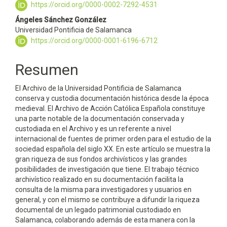
principal
https://orcid.org/0000-0002-7292-4531
del
Ángeles Sánchez González
Universidad Pontificia de Salamanca
artículo
https://orcid.org/0000-0001-6196-6712
Resumen
El Archivo de la Universidad Pontificia de Salamanca
conserva y custodia documentación histórica desde la época
medieval. El Archivo de Acción Católica Española constituye
una parte notable de la documentación conservada y
custodiada en el Archivo y es un referente a nivel
internacional de fuentes de primer orden para el estudio de la
sociedad española del siglo XX. En este artículo se muestra la
gran riqueza de sus fondos archivísticos y las grandes
posibilidades de investigación que tiene. El trabajo técnico
archivístico realizado en su documentación facilita la
consulta de la misma para investigadores y usuarios en
general, y con el mismo se contribuye a difundir la riqueza
documental de un legado patrimonial custodiado en
Salamanca, colaborando además de esta manera con la