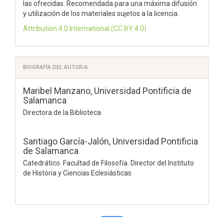
las ofrecidas. Recomendada para una máxima difusión
y utilización de los materiales sujetos a la licencia.
Attribution 4.0 International
(CC BY 4.0)
BIOGRAFÍA DEL AUTOR/A
Maribel Manzano,
Universidad Pontificia de
Salamanca
Directora de la Biblioteca
Santiago García-Jalón,
Universidad Pontificia
de Salamanca
Catedrático. Facultad de Filosofía. Director del Instituto
de Historia y Ciencias Eclesiásticas