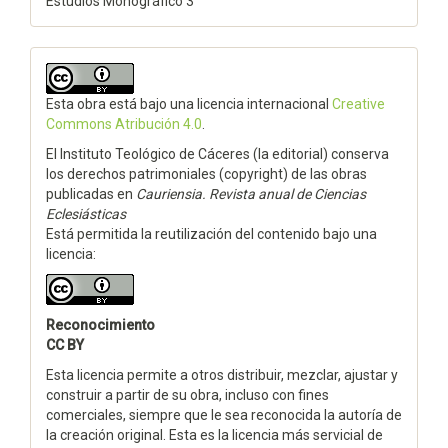
Estudios Monográfico 3
Esta obra está bajo una licencia internacional
Creative
Commons Atribución 4.0
.
El Instituto Teológico de Cáceres (la editorial) conserva
los derechos patrimoniales (copyright) de las obras
publicadas en
Cauriensia. Revista anual de Ciencias
Eclesiásticas
Está permitida la reutilización del contenido bajo una
licencia:
Reconocimiento
CC BY
Esta licencia permite a otros distribuir, mezclar, ajustar y
construir a partir de su obra, incluso con fines
comerciales, siempre que le sea reconocida la autoría de
la creación original. Esta es la licencia más servicial de