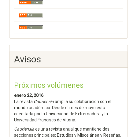
Avisos
Próximos volúmenes
enero 22, 2016
La revista
Cauriensia
amplia su colaboración con el
mundo académico. Desde el mes de mayo está
coeditada por la Universidad de Extremadura y la
Universidad Francisco de Vitoria.
Cauriensia
es una revista anual que mantiene dos
secciones principales: Estudios y Miscelánea y Reseñas.