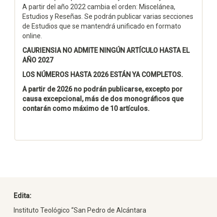
A partir del año 2022 cambia el orden: Miscelánea,
Estudios y Reseñas. Se podrán publicar varias secciones
de Estudios que se mantendrá unificado en formato
online.
CAURIENSIA NO ADMITE NINGÚN ARTÍCULO HASTA EL
AÑO 2027
LOS NÚMEROS HASTA 2026 ESTÁN YA COMPLETOS.
A partir de 2026 no podrán publicarse, excepto por
causa excepcional, más de dos monográficos que
contarán como máximo de 10 artículos.
Edita:
Instituto Teológico “San Pedro de Alcántara