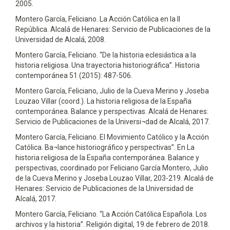
2005.
Montero García, Feliciano. La Acción Católica en la II
República. Alcalá de Henares: Servicio de Publicaciones de la
Universidad de Alcalá, 2008.
Montero García, Feliciano. “De la historia eclesiástica a la
historia religiosa. Una trayectoria historiográfica”. Historia
contemporánea 51 (2015): 487-506.
Montero García, Feliciano, Julio de la Cueva Merino y Joseba
Louzao Villar (coord.). La historia religiosa de la España
contemporánea. Balance y perspectivas. Alcalá de Henares:
Servicio de Publicaciones de la Universi¬dad de Alcalá, 2017.
Montero García, Feliciano. El Movimiento Católico y la Acción
Católica. Ba¬lance historiográfico y perspectivas”. En La
historia religiosa de la España contemporánea. Balance y
perspectivas, coordinado por Feliciano García Montero, Julio
de la Cueva Merino y Joseba Louzao Villar, 203-219. Alcalá de
Henares: Servicio de Publicaciones de la Universidad de
Alcalá, 2017.
Montero García, Feliciano. “La Acción Católica Española. Los
archivos y la historia”. Religión digital, 19 de febrero de 2018.