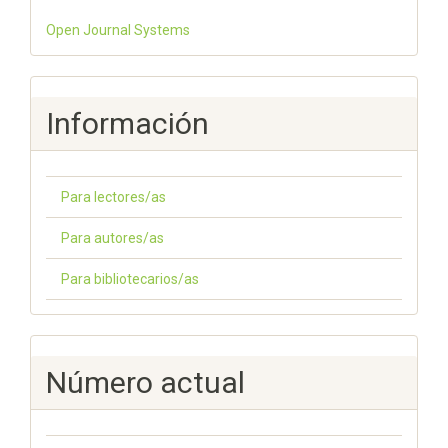
Open Journal Systems
Información
Para lectores/as
Para autores/as
Para bibliotecarios/as
Número actual