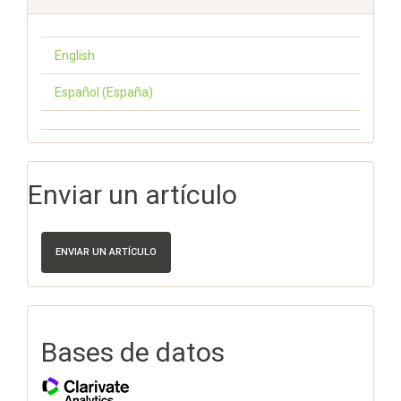
English
Español (España)
Enviar un artículo
ENVIAR UN ARTÍCULO
Bases de datos