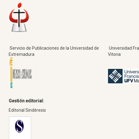
Servicio de Publicaciones de la Universidad de
Universidad Fra
Extremadura
Vitoria
Gestión editorial:
Editorial Sindéresis