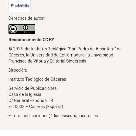
Derechos de autor:
Reconocimiento CC BY
© 2016, del Instituto Teológico “San Pedro de Alcántara” de
Cáceres, la Universidad de Extremadura, la Universidad
Francisco de Vitoria y Editorial Sindéresis
Dirección:
Instituto Teológico de Cáceres
Servicio de Publicaciones
Casa de la Iglesia
C/ General Ezponda, 14
E-10003 – Cáceres (España)
E-mail: publicaciones@diocesiscoriacaceres.es