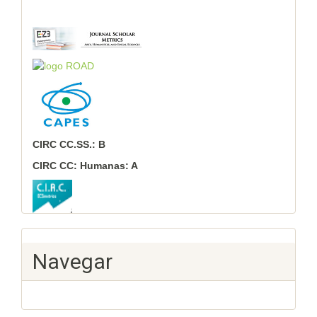
CIRC CC.SS.: B
CIRC CC: Humanas: A
Navegar