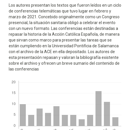
Los autores presentan los textos que fueron leídos en un ciclo
de conferencias te­lemáti­cas que tuvo lugar en febrero y
marzo de 2021. Concebido originalmente como un Con­greso
presencial, la situación sanitaria obligó a celebrar el evento
con un nuevo formato. Las conferencias están destinadas a
repasar la historia de la Acción Católica Española, de manera
que sirvan como marco para presentar las tareas que se
están cum­pliendo en la Universidad Pontificia de Salamanca
con el archivo de la ACE en ella depositado. Los autores de
esta presentación repasan y valoran la bibliografía existente
sobre el ar­chivo y ofrecen un breve sumario del contenido de
las conferencias
Descargas