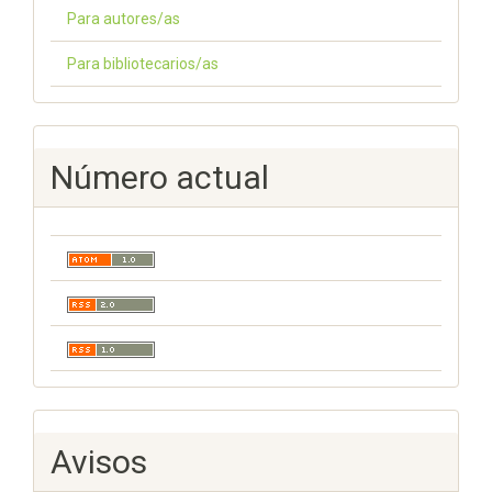
Para autores/as
Para bibliotecarios/as
Número actual
Avisos