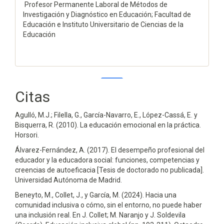
Profesor Permanente Laboral de Métodos de
Investigación y Diagnóstico en Educación; Facultad de
Educación e Instituto Universitario de Ciencias de la
Educación
Citas
0
0
Agulló, M.J.; Filella, G., García-Navarro, E., López-Cassá, E. y
Bisquerra, R. (2010). La educación emocional en la práctica.
Horsori.
Álvarez-Fernández, A. (2017). El desempeño profesional del
educador y la educadora social: funciones, competencias y
creencias de autoeficacia [Tesis de doctorado no publicada].
Universidad Autónoma de Madrid.
Beneyto, M., Collet, J., y García, M. (2024). Hacia una
comunidad inclusiva o cómo, sin el entorno, no puede haber
una inclusión real. En J. Collet; M. Naranjo y J. Soldevila