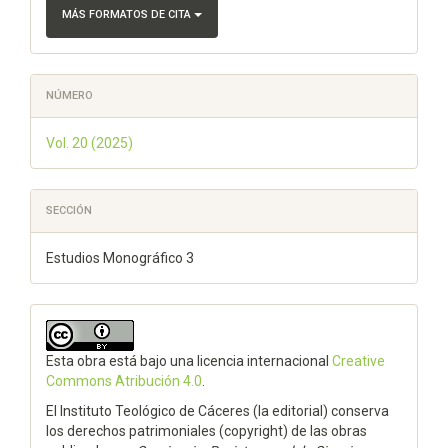
MÁS FORMATOS DE CITA
NÚMERO
Vol. 20 (2025)
SECCIÓN
Estudios Monográfico 3
Esta obra está bajo una licencia internacional
Creative
Commons Atribución 4.0
.
El Instituto Teológico de Cáceres (la editorial) conserva
los derechos patrimoniales (copyright) de las obras