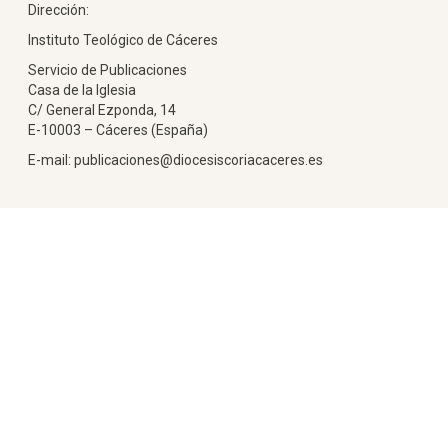
Dirección:
Instituto Teológico de Cáceres
Servicio de Publicaciones
Casa de la Iglesia
C/ General Ezponda, 14
E-10003 – Cáceres (España)
E-mail: publicaciones@diocesiscoriacaceres.es