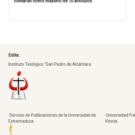
contarán como máximo de 10 artículos.
Edita:
Instituto Teológico “San Pedro de Alcántara
Servicio de Publicaciones de la Universidad de
Universidad Fra
Extremadura
Vitoria