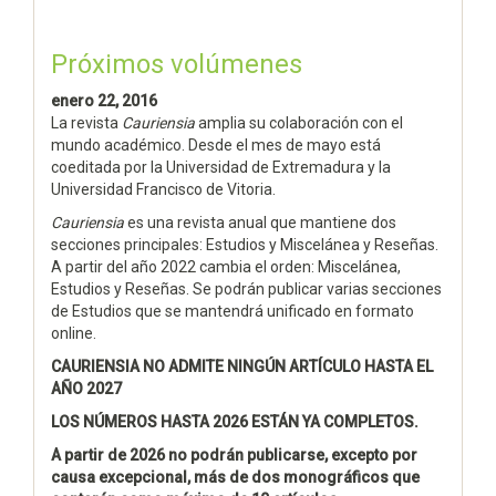
Próximos volúmenes
enero 22, 2016
La revista
Cauriensia
amplia su colaboración con el
mundo académico. Desde el mes de mayo está
coeditada por la Universidad de Extremadura y la
Universidad Francisco de Vitoria.
Cauriensia
es una revista anual que mantiene dos
secciones principales: Estudios y Miscelánea y Reseñas.
A partir del año 2022 cambia el orden: Miscelánea,
Estudios y Reseñas. Se podrán publicar varias secciones
de Estudios que se mantendrá unificado en formato
online.
CAURIENSIA NO ADMITE NINGÚN ARTÍCULO HASTA EL
AÑO 2027
LOS NÚMEROS HASTA 2026 ESTÁN YA COMPLETOS.
A partir de 2026 no podrán publicarse, excepto por
causa excepcional, más de dos monográficos que