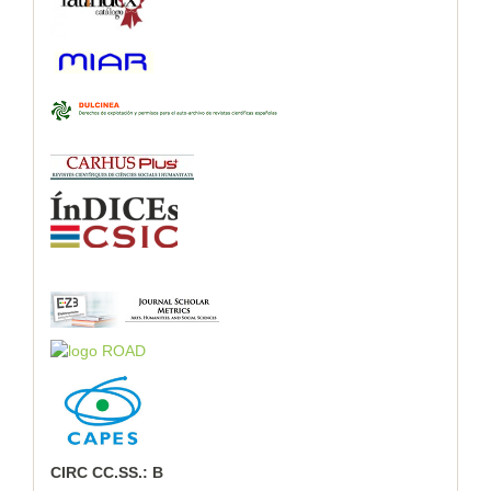
CIRC CC.SS.: B