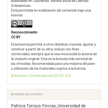
publicadas en
Cauriensia. Revista anual de Ciencias
Eclesiásticas
Está permitida la reutilización del contenido bajo una
licencia:
Reconocimiento
CC BY
Esta licencia permite a otros distribuir, mezclar, ajustar y
construir a partir de su obra, incluso con fines
comerciales, siempre que le sea reconocida la autoría de
la creación original. Esta es la licencia más servicial de
las ofrecidas. Recomendada para una máxima difusión
y utilización de los materiales sujetos a la licencia.
Attribution 4.0 International
(CC BY 4.0)
BIOGRAFÍA DEL AUTOR/A
Patricia Torrijos-Fincias,
Universidad de