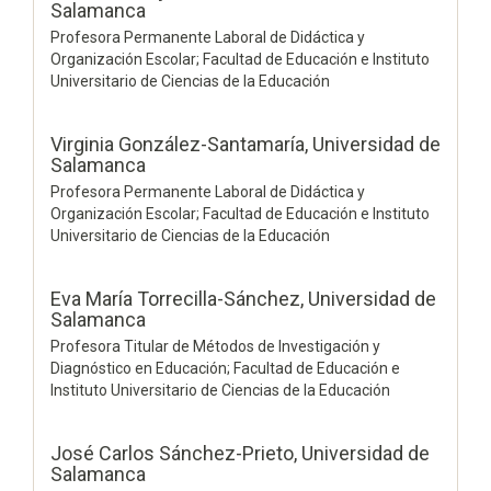
Salamanca
Profesora Permanente Laboral de Didáctica y
Organización Escolar; Facultad de Educación e Instituto
Universitario de Ciencias de la Educación
Virginia González-Santamaría,
Universidad de
Salamanca
Profesora Permanente Laboral de Didáctica y
Organización Escolar; Facultad de Educación e Instituto
Universitario de Ciencias de la Educación
Eva María Torrecilla-Sánchez,
Universidad de
Salamanca
Profesora Titular de Métodos de Investigación y
Diagnóstico en Educación; Facultad de Educación e
Instituto Universitario de Ciencias de la Educación
José Carlos Sánchez-Prieto,
Universidad de
Salamanca