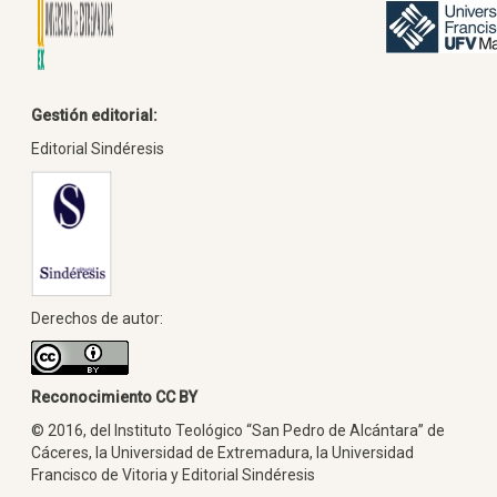
Gestión editorial:
Editorial Sindéresis
Derechos de autor:
Reconocimiento CC BY
© 2016, del Instituto Teológico “San Pedro de Alcántara” de
Cáceres, la Universidad de Extremadura, la Universidad
Francisco de Vitoria y Editorial Sindéresis