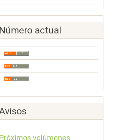
Número actual
Avisos
Próximos volúmenes