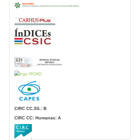
CIRC CC.SS.: B
CIRC CC: Humanas: A