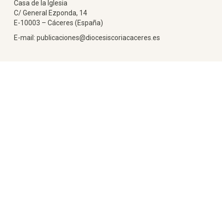
Casa de la Iglesia
C/ General Ezponda, 14
E-10003 – Cáceres (España)
E-mail: publicaciones@diocesiscoriacaceres.es