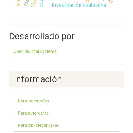
chile
investigación cualitativa
Desarrollado por
Open Journal Systems
Información
Para lectores/as
Para autores/as
Para bibliotecarios/as