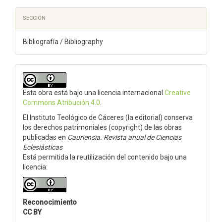
SECCIÓN
Bibliografía / Bibliography
Esta obra está bajo una licencia internacional
Creative
Commons Atribución 4.0
.
El Instituto Teológico de Cáceres (la editorial) conserva
los derechos patrimoniales (copyright) de las obras
publicadas en
Cauriensia. Revista anual de Ciencias
Eclesiásticas
Está permitida la reutilización del contenido bajo una
licencia:
Reconocimiento
CC BY