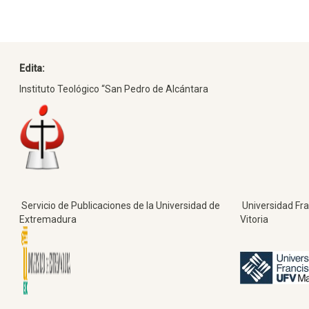
Edita:
Instituto Teológico “San Pedro de Alcántara
Servicio de Publicaciones de la Universidad de
Universidad Fra
Extremadura
Vitoria