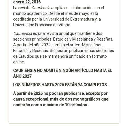
enero 22, 2016
La revista
Cauriensia
amplia su colaboración con el
mundo académico. Desde el mes de mayo está
coeditada por la Universidad de Extremadura y la
Universidad Francisco de Vitoria.
Cauriensia
es una revista anual que mantiene dos
secciones principales: Estudios y Miscelánea y Reseñas.
A partir del año 2022 cambia el orden: Miscelánea,
Estudios y Reseñas. Se podrán publicar varias secciones
de Estudios que se mantendrá unificado en formato
online.
CAURIENSIA NO ADMITE NINGÚN ARTÍCULO HASTA EL
AÑO 2027
LOS NÚMEROS HASTA 2026 ESTÁN YA COMPLETOS.
A partir de 2026 no podrán publicarse, excepto por
causa excepcional, más de dos monográficos que
contarán como máximo de 10 artículos.