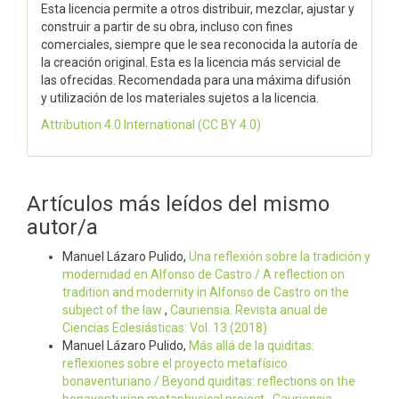
Esta licencia permite a otros distribuir, mezclar, ajustar y
construir a partir de su obra, incluso con fines
comerciales, siempre que le sea reconocida la autoría de
la creación original. Esta es la licencia más servicial de
las ofrecidas. Recomendada para una máxima difusión
y utilización de los materiales sujetos a la licencia.
Attribution 4.0 International
(CC BY 4.0)
Artículos más leídos del mismo
autor/a
Manuel Lázaro Pulido,
Una reflexión sobre la tradición y
modernidad en Alfonso de Castro / A reflection on
tradition and modernity in Alfonso de Castro on the
subject of the law
,
Cauriensia. Revista anual de
Ciencias Eclesiásticas: Vol. 13 (2018)
Manuel Lázaro Pulido,
Más allá de la quiditas:
reflexiones sobre el proyecto metafísico
bonaventuriano / Beyond quiditas: reflections on the