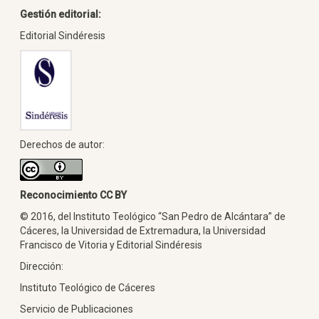
Gestión editorial:
Editorial Sindéresis
Derechos de autor:
Reconocimiento CC BY
© 2016, del Instituto Teológico “San Pedro de Alcántara” de
Cáceres, la Universidad de Extremadura, la Universidad
Francisco de Vitoria y Editorial Sindéresis
Dirección:
Instituto Teológico de Cáceres
Servicio de Publicaciones