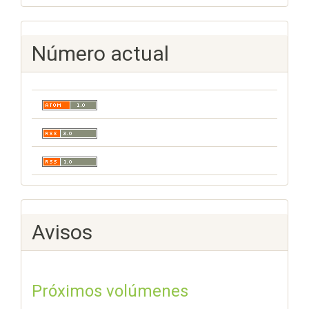
Número actual
Avisos
Próximos volúmenes