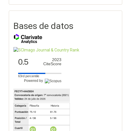
Bases de datos
0.5
2023
CiteScore
63rd percentile
Powered by