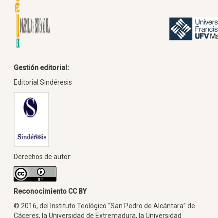
Gestión editorial:
Editorial Sindéresis
Derechos de autor:
Reconocimiento CC BY
© 2016, del Instituto Teológico “San Pedro de Alcántara” de
Cáceres, la Universidad de Extremadura, la Universidad