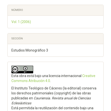
NÚMERO
Vol. 1 (2006)
SECCIÓN
Estudios Monográfico 3
Esta obra está bajo una licencia internacional
Creative
Commons Atribución 4.0
.
El Instituto Teológico de Cáceres (la editorial) conserva
los derechos patrimoniales (copyright) de las obras
publicadas en
Cauriensia. Revista anual de Ciencias
Eclesiásticas
Está permitida la reutilización del contenido bajo una