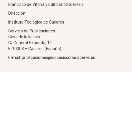
Francisco de Vitoria y Editorial Sindéresis
Dirección:
Instituto Teológico de Cáceres
Servicio de Publicaciones
Casa de la Iglesia
C/ General Ezponda, 14
E-10003 – Cáceres (España)
E-mail: publicaciones@diocesiscoriacaceres.es