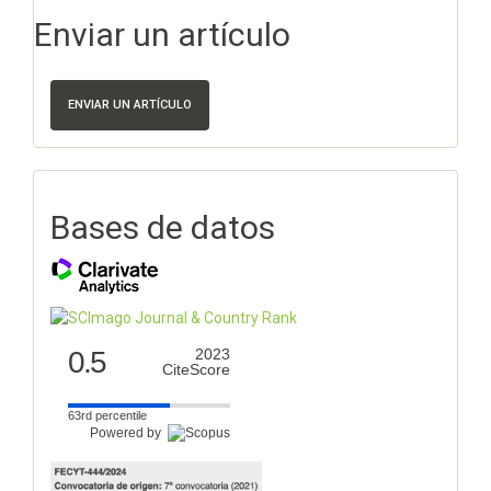
Enviar un artículo
ENVIAR UN ARTÍCULO
Bases de datos
0.5
2023
CiteScore
63rd percentile
Powered by