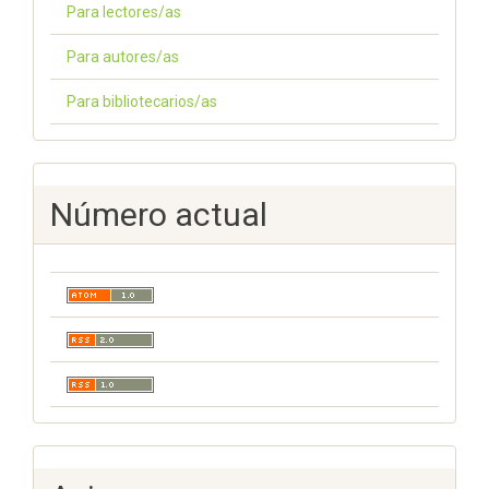
Para lectores/as
Para autores/as
Para bibliotecarios/as
Número actual