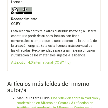
licencia:
Reconocimiento
CC BY
Esta licencia permite a otros distribuir, mezclar, ajustar y
construir a partir de su obra, incluso con fines
comerciales, siempre que le sea reconocida la autoría de
la creación original. Esta es la licencia más servicial de
las ofrecidas. Recomendada para una máxima difusión
y utilización de los materiales sujetos a la licencia.
Attribution 4.0 International
(CC BY 4.0)
Artículos más leídos del mismo
autor/a
Manuel Lázaro Pulido,
Una reflexión sobre la tradición y
modernidad en Alfonso de Castro / A reflection on
tradition and modernity in Alfonso de Castro on the