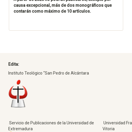
causa excepcional, más de dos monográficos que
contarán como máximo de 10 artículos.
Edita:
Instituto Teológico “San Pedro de Alcántara
Servicio de Publicaciones de la Universidad de
Universidad Fra
Extremadura
Vitoria