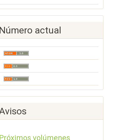
Número actual
Avisos
Próximos volúmenes