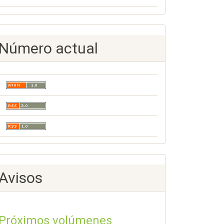
Número actual
Avisos
Próximos volúmenes