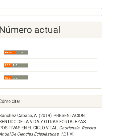
Número actual
Cómo citar
Sánchez Cabaco, A. (2019). PRESENTACION:
SENTIDO DE LA VIDA Y OTRAS FORTALEZAS
POSITIVAS EN EL CICLO VITAL.
Cauriensia. Revista
Anual De Ciencias Eclesiásticas
,
13
, I-VI.