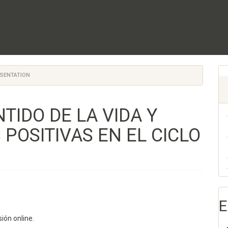
ESENTATION
TIDO DE LA VIDA Y
POSITIVAS EN EL CICLO
E
ión online.