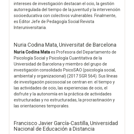
intereses de investigación destacan el ocio, la gestión
autorregulada del tiempo de la juventud y la intervención
socioeducativa con colectivos vulnerables. Finalmente,
es Editor Jefe de Pedagogía Social Revista
Interuniversitaria.
Nuria Codina Mata,
Universitat de Barcelona
Nuria Codina Mata
es Profesora del Departamento de
Psicología Social y Psicología Cuantitativa de la
Universidad de Barcelona y miembro del grupo de
investigación consolidado PsicoSAO (psicología social,
ambiental y organizacional) (2017 SGR 564). Sus líneas
de investigación psicosocial se centran en: el tiempo y
las actividades de ocio, las experiencias de ocio, el
disfrute y la autonomía en la práctica de actividades
estructuradas y no estructuradas, la procrastinación y
las orientaciones temporales.
Francisco Javier García-Castilla,
Universidad
Nacional de Educación a Distancia