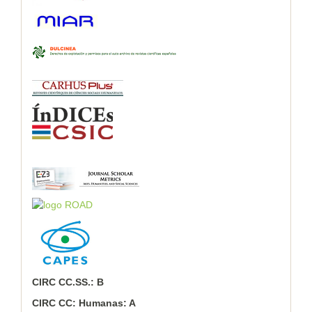
CIRC CC.SS.: B
CIRC CC: Humanas: A