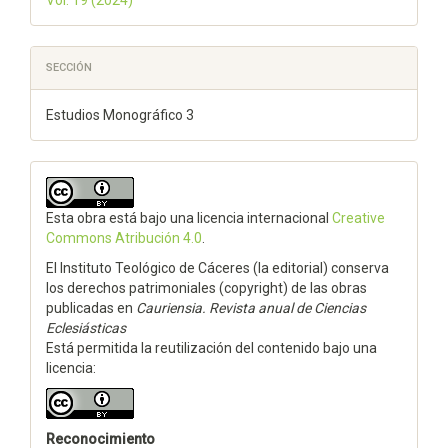
Vol. 19 (2024)
SECCIÓN
Estudios Monográfico 3
Esta obra está bajo una licencia internacional
Creative
Commons Atribución 4.0
.
El Instituto Teológico de Cáceres (la editorial) conserva
los derechos patrimoniales (copyright) de las obras
publicadas en
Cauriensia. Revista anual de Ciencias
Eclesiásticas
Está permitida la reutilización del contenido bajo una
licencia:
Reconocimiento