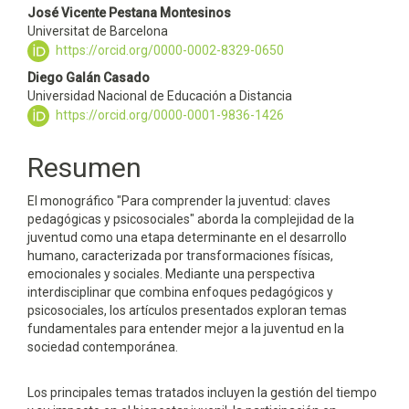
José Vicente Pestana Montesinos
Universitat de Barcelona
https://orcid.org/0000-0002-8329-0650
Diego Galán Casado
Universidad Nacional de Educación a Distancia
https://orcid.org/0000-0001-9836-1426
Resumen
El monográfico "Para comprender la juventud: claves
pedagógicas y psicosociales" aborda la complejidad de la
juventud como una etapa determinante en el desarrollo
humano, caracterizada por transformaciones físicas,
emocionales y sociales. Mediante una perspectiva
interdisciplinar que combina enfoques pedagógicos y
psicosociales, los artículos presentados exploran temas
fundamentales para entender mejor a la juventud en la
sociedad contemporánea.
Los principales temas tratados incluyen la gestión del tiempo