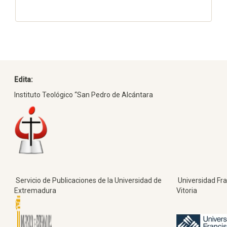
Edita:
Instituto Teológico “San Pedro de Alcántara
Servicio de Publicaciones de la Universidad de
Universidad Fra
Extremadura
Vitoria