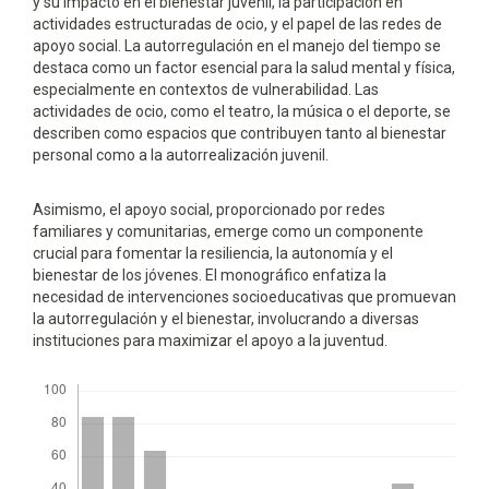
y su impacto en el bienestar juvenil, la participación en
actividades estructuradas de ocio, y el papel de las redes de
apoyo social. La autorregulación en el manejo del tiempo se
destaca como un factor esencial para la salud mental y física,
especialmente en contextos de vulnerabilidad. Las
actividades de ocio, como el teatro, la música o el deporte, se
describen como espacios que contribuyen tanto al bienestar
personal como a la autorrealización juvenil.
Asimismo, el apoyo social, proporcionado por redes
familiares y comunitarias, emerge como un componente
crucial para fomentar la resiliencia, la autonomía y el
bienestar de los jóvenes. El monográfico enfatiza la
necesidad de intervenciones socioeducativas que promuevan
la autorregulación y el bienestar, involucrando a diversas
instituciones para maximizar el apoyo a la juventud.
Descargas