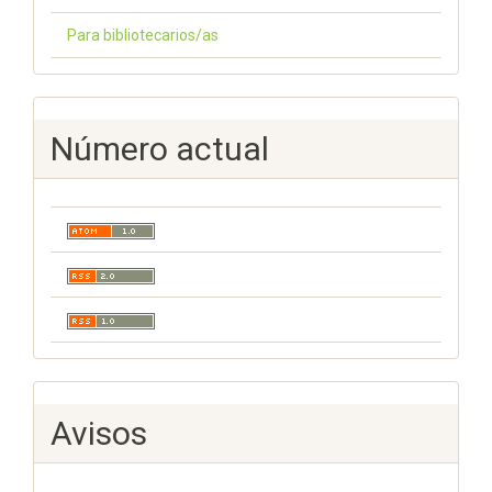
Para bibliotecarios/as
Número actual
Avisos