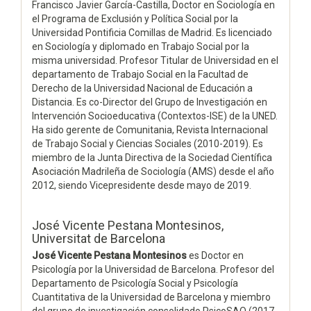
Francisco Javier García-Castilla, Doctor en Sociología en
el Programa de Exclusión y Política Social por la
Universidad Pontificia Comillas de Madrid. Es licenciado
en Sociología y diplomado en Trabajo Social por la
misma universidad. Profesor Titular de Universidad en el
departamento de Trabajo Social en la Facultad de
Derecho de la Universidad Nacional de Educación a
Distancia. Es co-Director del Grupo de Investigación en
Intervención Socioeducativa (Contextos-ISE) de la UNED.
Ha sido gerente de Comunitania, Revista Internacional
de Trabajo Social y Ciencias Sociales (2010-2019). Es
miembro de la Junta Directiva de la Sociedad Científica
Asociación Madrileña de Sociología (AMS) desde el año
2012, siendo Vicepresidente desde mayo de 2019.
José Vicente Pestana Montesinos,
Universitat de Barcelona
José Vicente Pestana Montesinos
es Doctor en
Psicología por la Universidad de Barcelona. Profesor del
Departamento de Psicología Social y Psicología
Cuantitativa de la Universidad de Barcelona y miembro