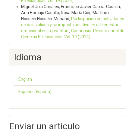
Eclesiásticas: Vol. 19 (2024)
Miguel Urra Canales, Francisco Javier García-Castilla,
Ana Horcajo Castillo, Rosa María Goig Martínez,
Hossein Hossein-Mohand,
Participación en actividades
de ocio valioso y su impacto positivo en el bienestar
emocional en la juventud
,
Cauriensia. Revista anual de
Ciencias Eclesiásticas: Vol. 19 (2024)
Idioma
English
Español (España)
Enviar un artículo