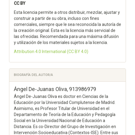
CC BY
Esta licencia permite a otros distribuir, mezclar, ajustar y
construir a partir de su obra, incluso con fines
comerciales, siempre que le sea reconocida la autoría de
la creación original. Esta es la licencia más servicial de
las ofrecidas. Recomendada para una máxima difusión
y utilización de los materiales sujetos a la licencia.
Attribution 4.0 International
(CC BY 4.0)
BIOGRAFÍA DEL AUTOR/A
Ángel De-Juanas Oliva,
913986979
Ángel De-Juanas Oliva es doctor en Ciencias de la
Educación por la Universidad Complutense de Madrid.
Asimismo, es Profesor Titular de Universidad en el
Departamento de Teoría de la Educación y Pedagogía
Social en la Universidad Nacional de Educación a
Distancia. Es co-Director del Grupo de Investigación en
Intervención Socioeducativa (Contextos-ISE). Entre sus